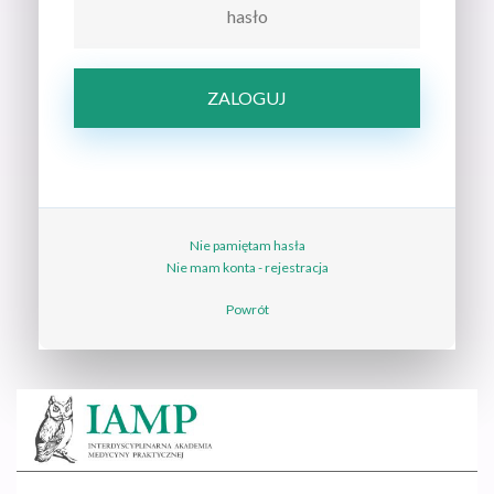
Nie pamiętam hasła
Nie mam konta - rejestracja
Powrót