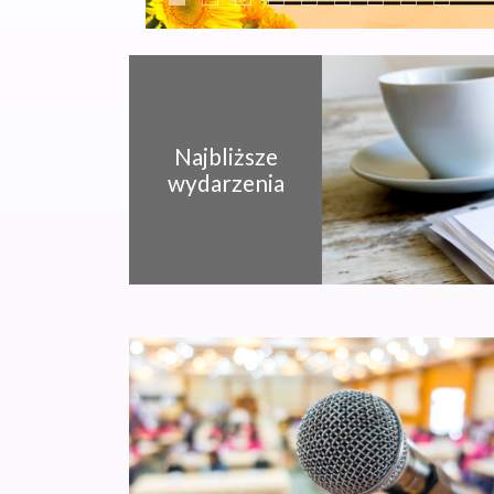
Najbliższe
wydarzenia