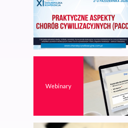
Webinary