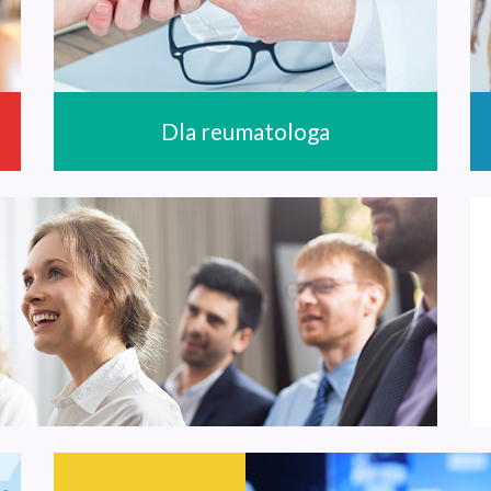
Dla reumatologa