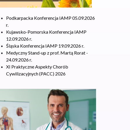
Podkarpacka Konferencja IAMP 05.09.2026
r.
Kujawsko-Pomorska Konferencja IAMP
12.09.2026 r.
Śląska Konferencja IAMP 19.09.2026 r.
Medyczny Stand-up z prof. Martą Rorat -
24.09.2026 r.
XI Praktyczne Aspekty Chorób
Cywilizacyjnych (PACC) 2026