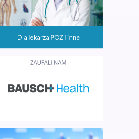
Dla lekarza POZ i inne