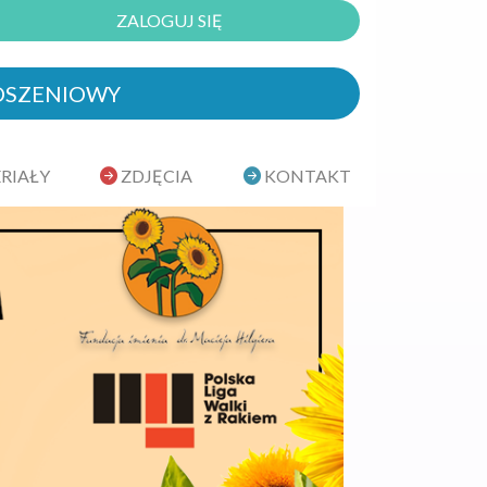
ZALOGUJ SIĘ
OSZENIOWY
RIAŁY
ZDJĘCIA
KONTAKT