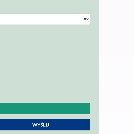
WYŚLIJ