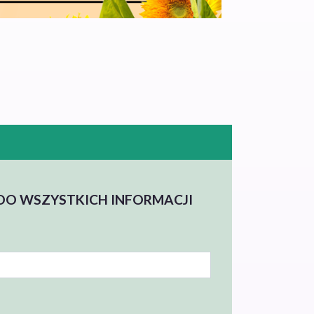
 DO WSZYSTKICH INFORMACJI