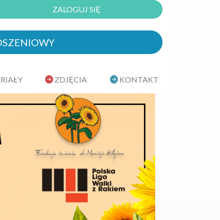
ZALOGUJ SIĘ
OSZENIOWY
RIAŁY
ZDJĘCIA
KONTAKT